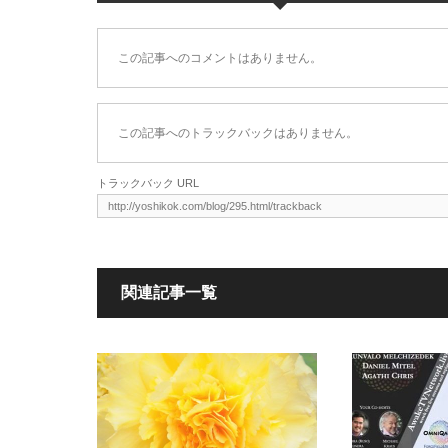
この記事へのコメントはありません。
この記事へのトラックバックはありません。
トラックバック URL
関連記事一覧