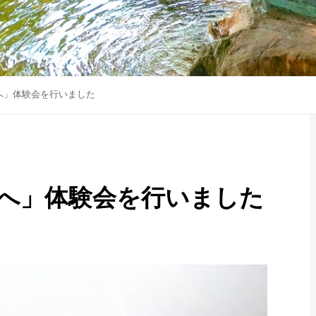
へ」体験会を行いました
へ」体験会を行いました