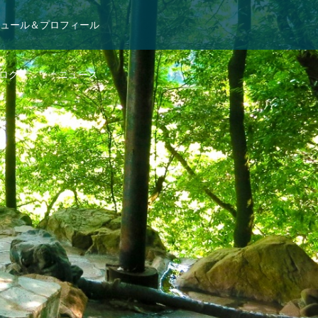
ュール＆プロフィール
ログ
ニュース