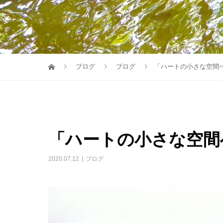
ブログ
ブログ
「ハートの小さな空間
「ハートの小さな空間
2020.07.12
ブログ