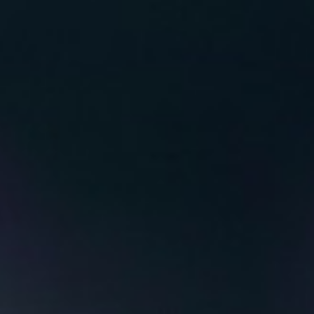
ケジュール＆プロフィール
ブログ
ニュース